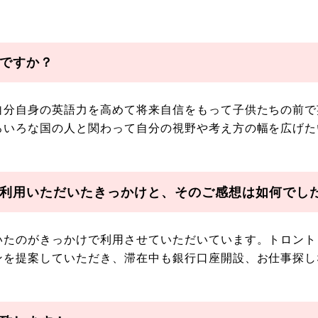
ですか？
自分自身の英語力を高めて将来自信をもって子供たちの前で
ろいろな国の人と関わって自分の視野や考え方の幅を広げた
利用いただいたきっかけと、そのご感想は如何でし
いたのがきっかけで利用させていただいています。トロント
ンを提案していただき、滞在中も銀行口座開設、お仕事探し