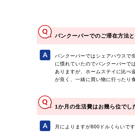
バンクーバーでのご滞在方法と
バンクーバーではシェアハウスで
に慣れていたのでバンクーバーで
ありますが、ホームステイに比べ
が良く、一緒に買い物に行ったり
1か月の生活費はお幾ら位でし
月によりますが800ドルくらいで