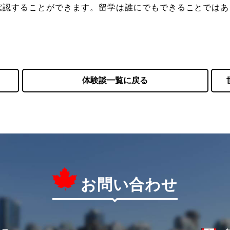
確認することができます。留学は誰にでもできることではあ
体験談一覧に戻る
お問い合わせ