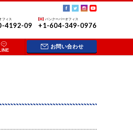
オフィス
バンクーバーオフィス
0-4192-09
+1-604-349-0976
お問い合わせ
LINE