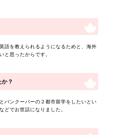
英語を教えられるようになるためと、海外
いと思ったからです。
たか？
とバンクーバーの２都市留学をしたいとい
などでお世話になりました。