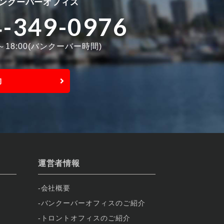
ンクーバーオフィス
4-349-0976
0～18:00(バンクーバー時間)
約
運営者情報
会社概要
バンクーバーオフィスのご紹介
トロントオフィスのご紹介