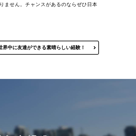
りません。チャンスがあるのならぜひ日本
世界中に友達ができる素晴らしい経験！