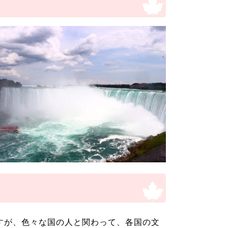
すが、色々な国の人と関わって、各国の文