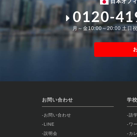
日本オフ
0120-41
月～金10:00～20:00 土日祝1
お問い合わせ
学
お問い合わせ
語
LINE
ワ
説明会
カ