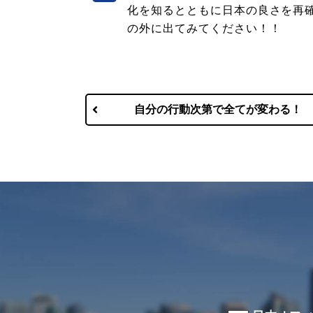
化を知るとともに日本の良さを再
の外に出てみてください！！
自分の行動次第で全てが変わる！