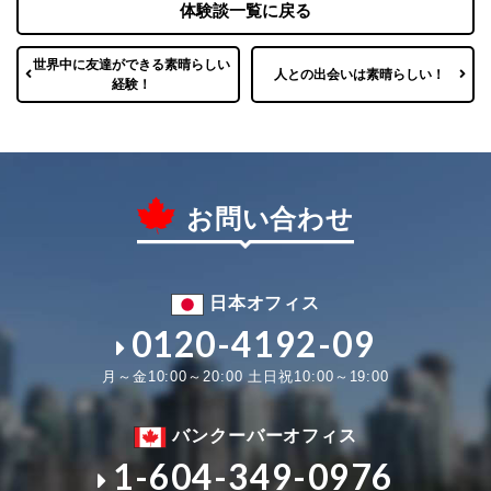
体験談一覧に戻る
世界中に友達ができる素晴らしい
人との出会いは素晴らしい！
経験！
お問い合わせ
日本オフィス
0120-4192-09
月～金10:00～20:00 土日祝10:00～19:00
バンクーバーオフィス
1-604-349-0976