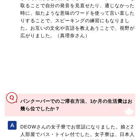
取ることで自分の発音を見直せたり、通じなかった
時に、似たような意味のワードを使って言い直した
りすることで、スピーキングの練習にもなりまし
た。お互いの文化や言語を教えあうことで、視野が
広がりました。（真理奈さん）
バンクーバーでのご滞在方法、1か月の生活費はお
幾ら位でしたか？
DEOWさんの女子寮でお世話になりました。娘と2
人部屋でバス・トイレ付でした。女子寮は、日本人