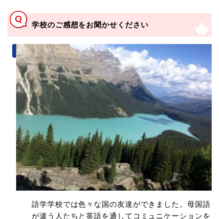
学校のご感想をお聞かせください
語学学校では色々な国の友達ができました。母国語
が違う人たちと英語を通してコミュニケーションを