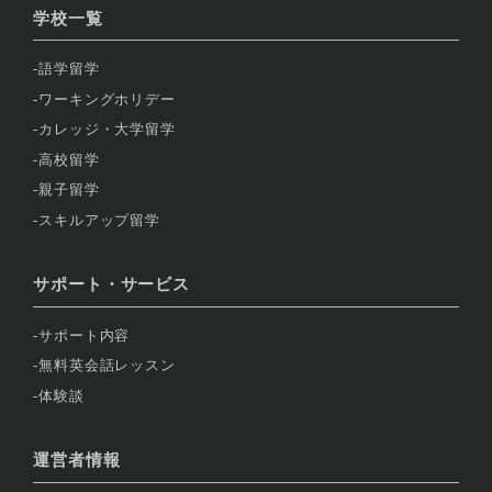
学校一覧
語学留学
ワーキングホリデー
カレッジ・大学留学
高校留学
親子留学
スキルアップ留学
サポート・サービス
サポート内容
無料英会話レッスン
体験談
運営者情報