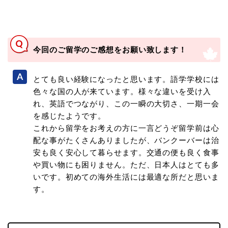
今回のご留学のご感想をお願い致します！
とても良い経験になったと思います。語学学校には
色々な国の人が来ています。様々な違いを受け入
れ、英語でつながり、この一瞬の大切さ、一期一会
を感じたようです。
これから留学をお考えの方に一言どうぞ留学前は心
配な事がたくさんありましたが、バンクーバーは治
安も良く安心して暮らせます。交通の便も良く食事
や買い物にも困りません。ただ、日本人はとても多
いです。初めての海外生活には最適な所だと思いま
す。