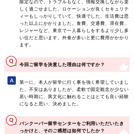
限定なので、トラブルもなく、情報交換しながら楽
しく過ごせました。ロケーションが良くセキュリテ
ィーもしっかりしていて、快適でした。生活費は思
った以上にかかりました。食費、交通費、滞在費、
レジャーなど、東京で一人暮らしをするより少し多
い位だと思います。外食が多いと更に費用がかかり
ます。
今回ご留学を決意した理由は何ですか？
第一に、本人が留学に行く事を強く希望していまし
た。不安はありましたが、柔軟で固定観念が少ない
若い時期に、異文化に触れることはとても良い経験
になると思い、決めました。
バンクーバー留学センターをご利用いただいたき
っかけと、そのご感想は如何でしたか？