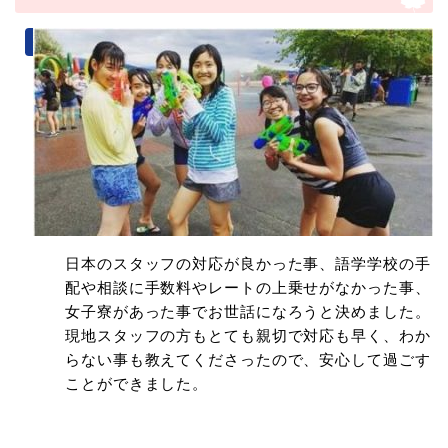
日本のスタッフの対応が良かった事、語学学校の手
配や相談に手数料やレートの上乗せがなかった事、
女子寮があった事でお世話になろうと決めました。
現地スタッフの方もとても親切で対応も早く、わか
らない事も教えてくださったので、安心して過ごす
ことができました。