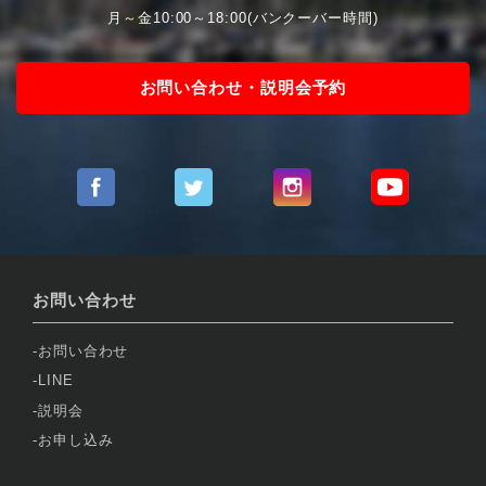
月～金10:00～18:00(バンクーバー時間)
お問い合わせ・説明会予約
お問い合わせ
お問い合わせ
LINE
説明会
お申し込み