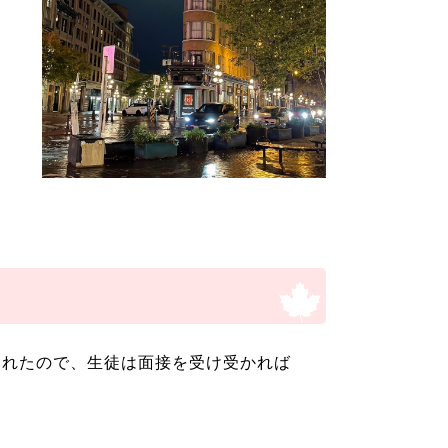
くれたので、生徒は面接を受け受かれば