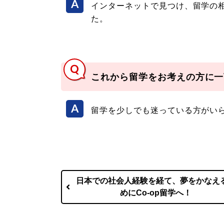
インターネットで見つけ、留学の
た。
これから留学をお考えの方に一
留学を少しでも迷っている方がい
日本での社会人経験を経て、夢をかなえ
めにCo-op留学へ！