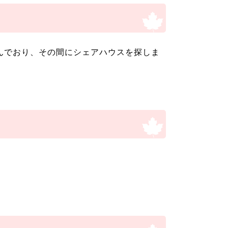
んでおり、その間にシェアハウスを探しま