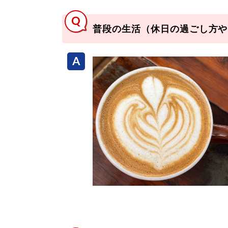
普段の生活（休日の過ごし方や