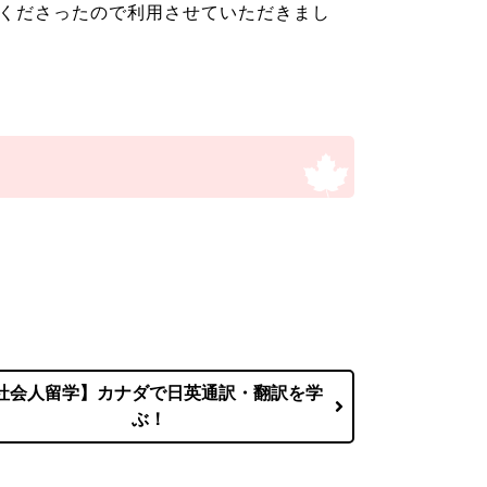
くださったので利用させていただきまし
社会人留学】カナダで日英通訳・翻訳を学
ぶ！