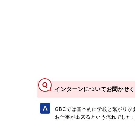
インターンについてお聞かせく
GBCでは基本的に学校と繋がり
お仕事が出来るという流れでした