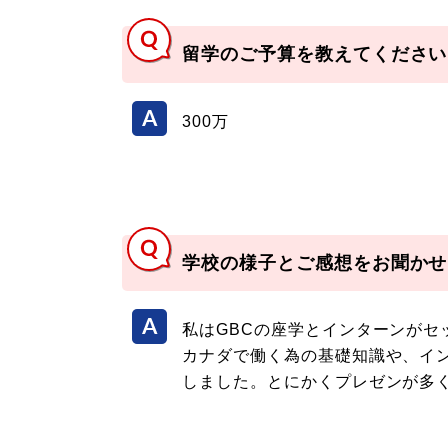
留学のご予算を教えてください
300万
学校の様子とご感想をお聞かせ
私はGBCの座学とインターンがセ
カナダで働く為の基礎知識や、イ
しました。とにかくプレゼンが多