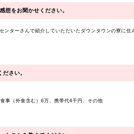
感想をお聞かせください。
学センターさんで紹介していただいたダウンタウンの寮に住
ください。
、食事（外食含む）6万、携帯代4千円、その他