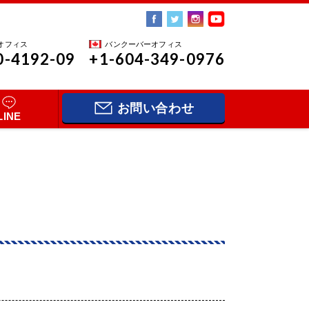
オフィス
バンクーバーオフィス
0-4192-09
+1-604-349-0976
お問い合わせ
LINE