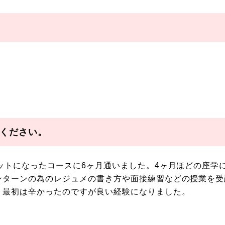
ください。
ットになったコースに6ヶ月通いました。4ヶ月ほどの座学
ンターンの為のレジュメの書き方や面接練習などの授業を受
く最初は辛かったのですが良い経験になりました。