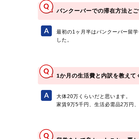
バンクーバーでの滞在方法とご
最初の1ヶ月半はバンクーバー留
した。
1か月の生活費と内訳を教えて
大体20万くらいだと思います。
家賃9万5千円、生活必需品2万円