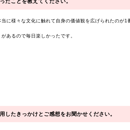
ったことを教えてください。
本当に様々な文化に触れて自身の価値観を広げられたのが1
トがあるので毎日楽しかったです。
用したきっかけとご感想をお聞かせください。