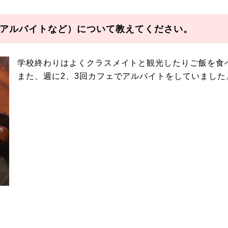
アルバイトなど）について教えてください。
学校終わりはよくクラスメイトと観光したりご飯を食
また、週に2、3回カフェでアルバイトをしていました