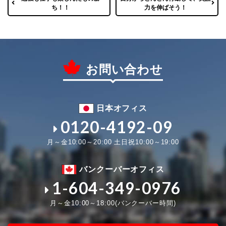
ち！！
力を伸ばそう！
お問い合わせ
日本オフィス
0120-4192-09
月～金10:00～20:00 土日祝10:00～19:00
バンクーバーオフィス
1-604-349-0976
月～金10:00～18:00(バンクーバー時間)