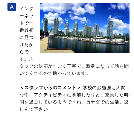
インタ
ーネッ
トで一
番最初
に見つ
けたか
らで
す。ス
タッフの対応がすごく丁寧で、親身になって話を聞
いてくれるので助かっています。
＜スタッフからのコメント＞
学校のお勉強も大変
な中、アクティビティに参加したりと、充実した時
間を過ごしているようですね。カナダでの生活、楽
しんで下さい！