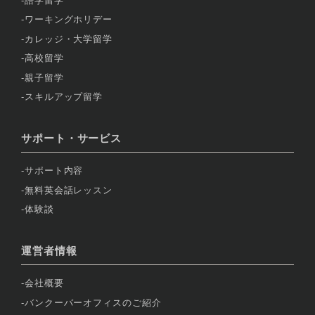
語学留学
ワーキングホリデー
カレッジ・大学留学
高校留学
親子留学
スキルアップ留学
サポート・サービス
サポート内容
無料英会話レッスン
体験談
運営者情報
会社概要
バンクーバーオフィスのご紹介