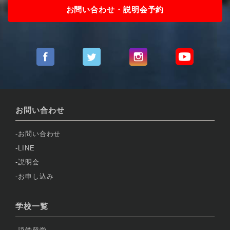
お問い合わせ・説明会予約
お問い合わせ
お問い合わせ
LINE
説明会
お申し込み
学校一覧