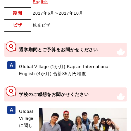
English
期間
2017年6月〜2017年10月
ビザ
観光ビザ
通学期間とご予算をお聞かせください
Global Village (1か月) Kaplan International
English (4か月) 合計85万円程度
学校のご感想をお聞かせください
Global
Village
に関し