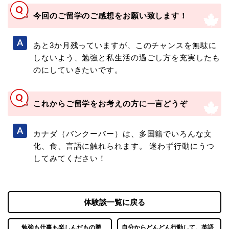
今回のご留学のご感想をお願い致します！
あと3か月残っていますが、このチャンスを無駄に
しないよう、勉強と私生活の過ごし方を充実したも
のにしていきたいです。
これからご留学をお考えの方に一言どうぞ
カナダ（バンクーバー）は、多国籍でいろんな文
化、食、言語に触れられます。 迷わず行動にうつ
してみてください！
体験談一覧に戻る
勉強も仕事も楽しんだもの勝
自分からどんどん行動して、英語