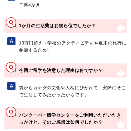
子寮4か月
1か月の生活費はお幾ら位でしたか？
10万円超え（学校のアクティビティや週末の旅行に
参加するため）
今回ご留学を決意した理由は何ですか？
前からカナダの文化や人柄にひかれて、実際にそこ
で生活してみたかったからです。
バンクーバー留学センターをご利用いただいたき
っかけと、そのご感想は如何でしたか？