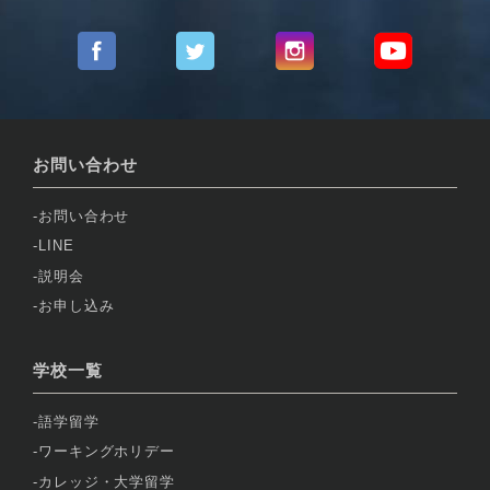
お問い合わせ
お問い合わせ
LINE
説明会
お申し込み
学校一覧
語学留学
ワーキングホリデー
カレッジ・大学留学