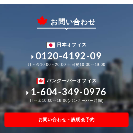
お問い合わせ
日本オフィス
0120-4192-09
月～金10:00～20:00 土日祝10:00～19:00
バンクーバーオフィス
1-604-349-0976
月～金10:00～18:00(バンクーバー時間)
お問い合わせ・説明会予約