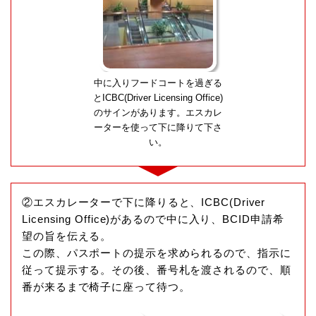
中に入りフードコートを過ぎる
とICBC(Driver Licensing Office)
のサインがあります。エスカレ
ーターを使って下に降りて下さ
い。
②エスカレーターで下に降りると、ICBC(Driver
Licensing Office)があるので中に入り、BCID申請希
望の旨を伝える。
この際、パスポートの提示を求められるので、指示に
従って提示する。その後、番号札を渡されるので、順
番が来るまで椅子に座って待つ。