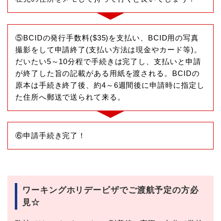
⑤BCIDの発行手数料($35)を支払い、BCID用の写真
撮影をして申請終了(支払い方法は現金やカード等)。
だいたい5～10分程で手続きは完了し、支払いと申請
が終了した旨の記載がある用紙を渡される。BCIDの
原本は手続き終了後、約4～6週間後に申請時に指定し
た住所へ郵送で送られて来る。
⑥申請手続き完了！
ワーキングホリデービザでご渡航予定の方必
見☆