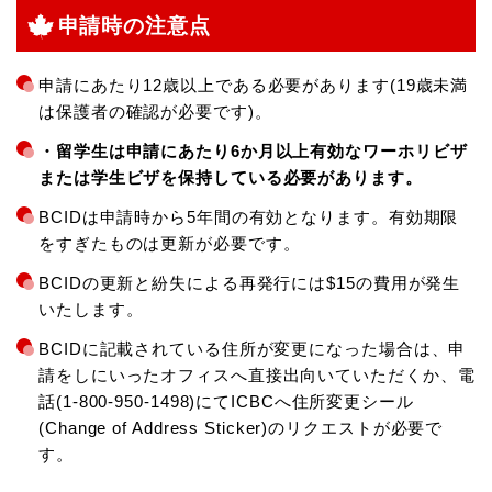
申請時の注意点
申請にあたり12歳以上である必要があります(19歳未満
は保護者の確認が必要です)。
・留学生は申請にあたり6か月以上有効なワーホリビザ
または学生ビザを保持している必要があります。
BCIDは申請時から5年間の有効となります。有効期限
をすぎたものは更新が必要です。
BCIDの更新と紛失による再発行には$15の費用が発生
いたします。
BCIDに記載されている住所が変更になった場合は、申
請をしにいったオフィスへ直接出向いていただくか、電
話(1-800-950-1498)にてICBCへ住所変更シール
(Change of Address Sticker)のリクエストが必要で
す。