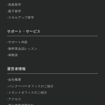
高校留学
親子留学
スキルアップ留学
サポート・サービス
サポート内容
無料英会話レッスン
体験談
運営者情報
会社概要
バンクーバーオフィスのご紹介
トロントオフィスのご紹介
アクセス