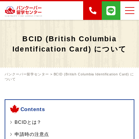
BCID (British Columbia
Identification Card) について
バンクーバー留学センター
>
BCID (British Columbia Identification Card) に
ついて
Contents
BCIDとは？
申請時の注意点