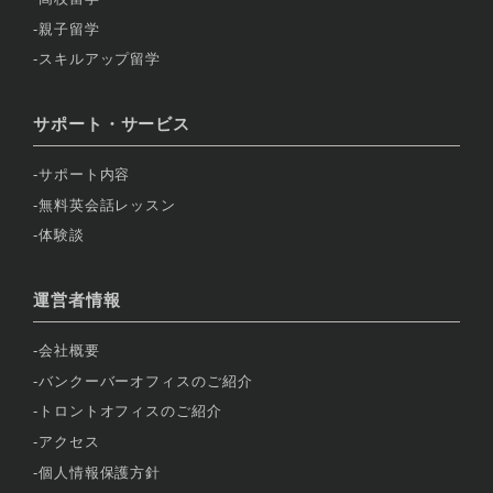
親子留学
スキルアップ留学
サポート・サービス
サポート内容
無料英会話レッスン
体験談
運営者情報
会社概要
バンクーバーオフィスのご紹介
トロントオフィスのご紹介
アクセス
個人情報保護方針