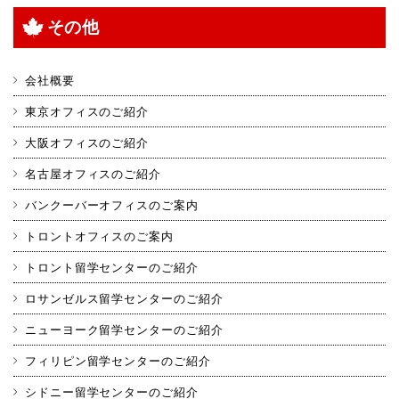
その他
会社概要
東京オフィスのご紹介
大阪オフィスのご紹介
名古屋オフィスのご紹介
バンクーバーオフィスのご案内
トロントオフィスのご案内
トロント留学センターのご紹介
ロサンゼルス留学センターのご紹介
ニューヨーク留学センターのご紹介
フィリピン留学センターのご紹介
シドニー留学センターのご紹介