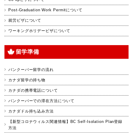
Post-Graduation Work Permitについて
就労ビザについて
ワーキングホリデービザについて
留学準備
バンクーバー留学の流れ
カナダ留学の持ち物
カナダの携帯電話について
バンクーバーでの滞在方法について
カナダドル持ち込み方法
【新型コロナウィルス関連情報】BC Self-Isolation Plan登録
方法