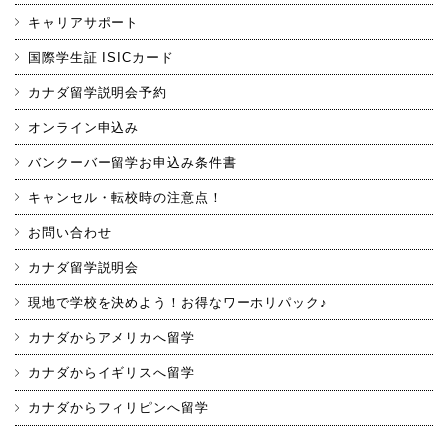
キャリアサポート
国際学生証 ISICカード
カナダ留学説明会予約
オンライン申込み
バンクーバー留学お申込み条件書
キャンセル・転校時の注意点！
お問い合わせ
カナダ留学説明会
現地で学校を決めよう！お得なワーホリパック♪
カナダからアメリカへ留学
カナダからイギリスへ留学
カナダからフィリピンへ留学