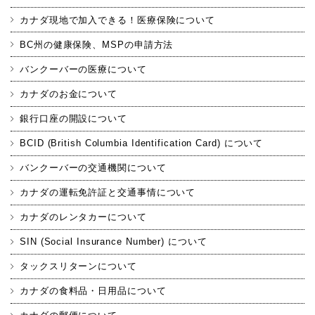
カナダ現地で加入できる！医療保険について
BC州の健康保険、MSPの申請方法
バンクーバーの医療について
カナダのお金について
銀行口座の開設について
BCID (British Columbia Identification Card) について
バンクーバーの交通機関について
カナダの運転免許証と交通事情について
カナダのレンタカーについて
SIN (Social Insurance Number) について
タックスリターンについて
カナダの食料品・日用品について