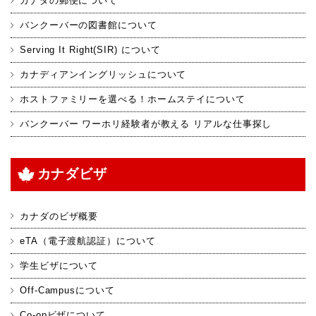
カナダの郵便について
バンクーバーの図書館について
Serving It Right(SIR) について
カナディアンイングリッシュについて
ホストファミリーを選べる！ホームステイについて
バンクーバー ワーホリ経験者が教える リアルな仕事探し
カナダビザ
カナダのビザ概要
eTA（電子渡航認証）について
学生ビザについて
Off-Campusについて
Co-opビザについて