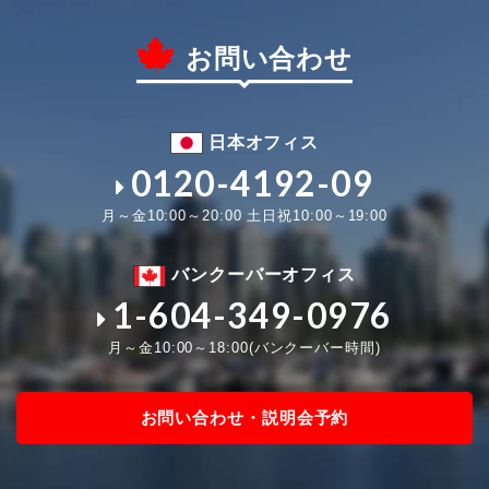
お問い合わせ
日本オフィス
0120-4192-09
月～金10:00～20:00 土日祝10:00～19:00
バンクーバーオフィス
1-604-349-0976
月～金10:00～18:00(バンクーバー時間)
お問い合わせ・説明会予約