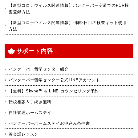
【新型コロナウイルス関連情報】バンクーバー空港でのPCR検
査登録方法
【新型コロナウィルス関連情報】到着8日目の検査キット使用
方法
サポート内容
バンクーバー留学センター紹介
バンクーバー留学センター公式LINEアカウント
【無料】Skype™ & LINE カウンセリング予約
転校相談＆手続き無料
自社管理ホームステイ
バンクーバーホームステイお申込み条件書
英会話レッスン