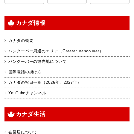
カナダ情報
カナダの概要
バンクーバー周辺のエリア（Greater Vancouver）
バンクーバーの観光地について
国際電話の掛け方
カナダの祝日一覧（2026年、2027年）
YouTubeチャンネル
カナダ生活
在留届について