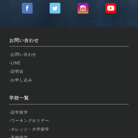
お問い合わせ
お問い合わせ
LINE
説明会
お申し込み
学校一覧
語学留学
ワーキングホリデー
カレッジ・大学留学
高校留学