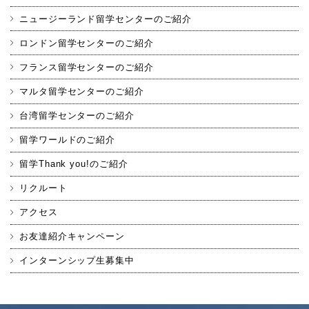
ニュージーランド留学センターのご紹介
ロンドン留学センターのご紹介
フランス留学センターのご紹介
マルタ留学センターのご紹介
台湾留学センターのご紹介
留学ワールドのご紹介
留学Thank you!のご紹介
リクルート
アクセス
お友達紹介キャンペーン
インターンシップ生募集中