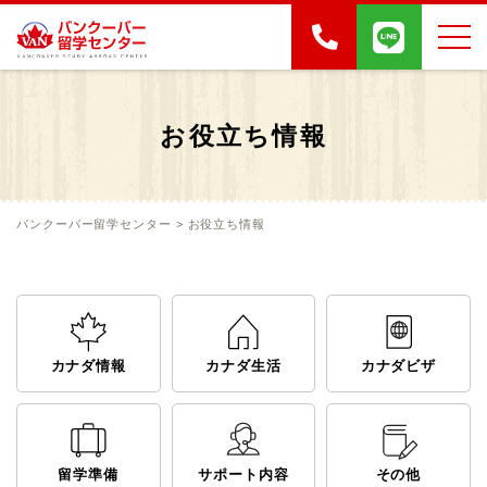
お役立ち情報
バンクーバー留学センター
>
お役立ち情報
カナダ情報
カナダ生活
カナダビザ
留学準備
サポート内容
その他