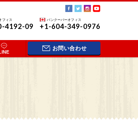
オフィス
バンクーバーオフィス
0-4192-09
+1-604-349-0976
お問い合わせ
LINE