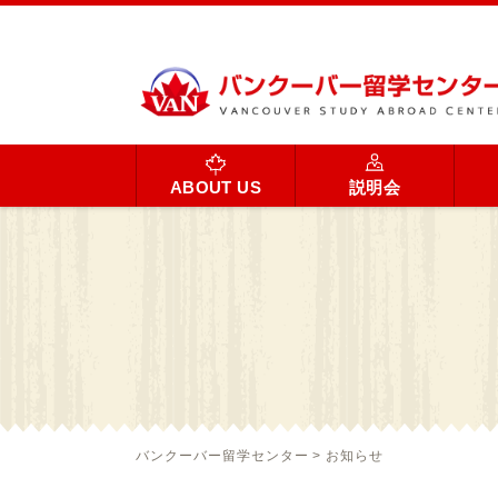
ABOUT US
説明会
バンクーバー留学センター
>
お知らせ