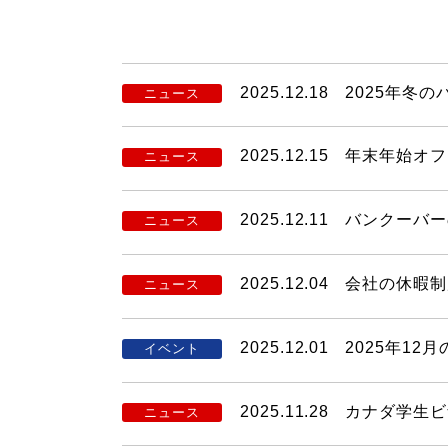
2025.12.18
2025年冬
ニュース
2025.12.15
年末年始オフ
ニュース
2025.12.11
バンクーバーの語
ニュース
2025.12.04
会社の休暇制
ニュース
2025.12.01
2025年1
イベント
2025.11.28
カナダ学生ビ
ニュース