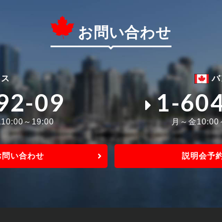
お問い合わせ
ィス
バ
92-09
1-60
0:00～19:00
月～金10:0
お問い合わせ
説明会予