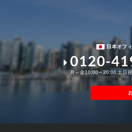
日本オフ
0120-41
月～金10:00～20:00 土日祝1