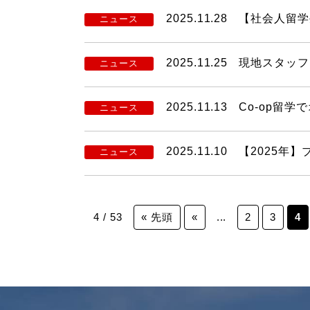
2025.11.28
【社会人留学
ニュース
2025.11.25
現地スタッフ
ニュース
2025.11.13
Co-op留
ニュース
2025.11.10
【2025年
ニュース
4 / 53
« 先頭
«
...
2
3
4