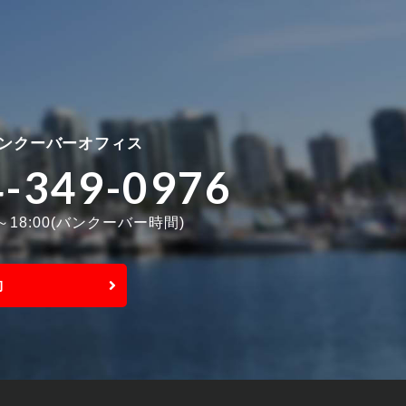
ンクーバーオフィス
4-349-0976
0～18:00(バンクーバー時間)
約