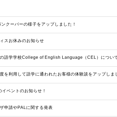
のバンクーバーの様子をアップしました！
ィスお休みのお知らせ
学学校College of English Language（CEL）
度を利用して語学に通われたお客様の体験談をアップしま
2月のイベントのお知らせ！
ザ申請やPALに関する発表