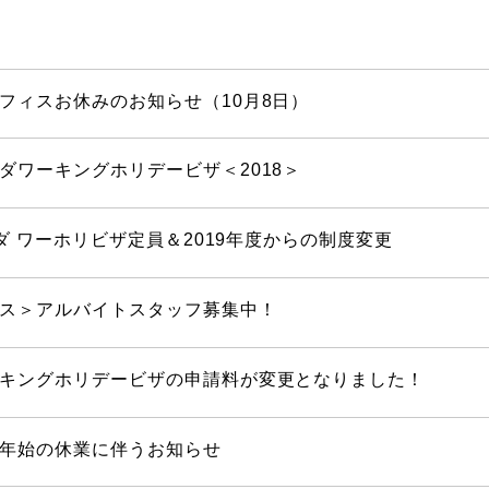
フィスお休みのお知らせ（10月8日）
ダワーキングホリデービザ＜2018＞
ナダ ワーホリビザ定員＆2019年度からの制度変更
ス＞アルバイトスタッフ募集中！
キングホリデービザの申請料が変更となりました！
年始の休業に伴うお知らせ