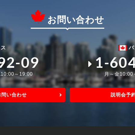
お問い合わせ
ィス
バ
92-09
1-60
0:00～19:00
月～金10:0
お問い合わせ
説明会予