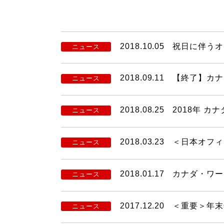
2018.10.05
祝日に伴うオ
ニュース
2018.09.11
【終了】カナ
ニュース
2018.08.25
2018年 カ
ニュース
2018.03.23
＜日本オフィ
ニュース
2018.01.17
カナダ・ワー
ニュース
2017.12.20
＜重要＞年末
ニュース