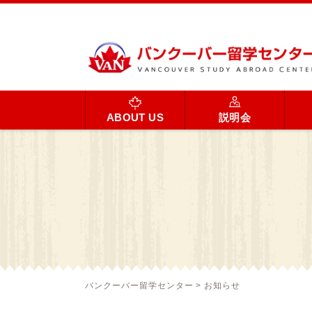
ABOUT US
説明会
バンクーバー留学センター
>
お知らせ