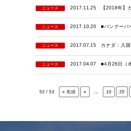
2017.11.25
【2018年
ニュース
2017.10.20
■バンクーバ
ニュース
2017.07.15
カナダ：入国
ニュース
2017.04.07
■4月26日
ニュース
52 / 53
« 先頭
«
...
10
20