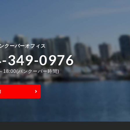
ンクーバーオフィス
4-349-0976
0～18:00(バンクーバー時間)
約