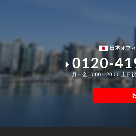
日本オフ
0120-41
月～金10:00～20:00 土日祝1