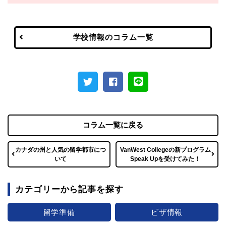
学校情報のコラム一覧
コラム一覧に戻る
カナダの州と人気の留学都市につ
VanWest Collegeの新プログラム
いて
Speak Upを受けてみた！
カテゴリーから記事を探す
留学準備
ビザ情報