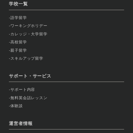
学校一覧
語学留学
ワーキングホリデー
カレッジ・大学留学
高校留学
親子留学
スキルアップ留学
サポート・サービス
サポート内容
無料英会話レッスン
体験談
運営者情報