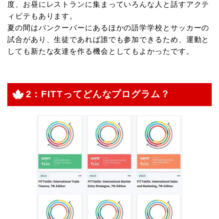
度、お昼にレストランに集まっていろんな人と話すアクテ
ィビテもあります。
夏の間はバンクーバーにあるほかの語学学校とサッカーの
試合があり、生徒であれば誰でも参加できるため、運動と
しても新たな友達を作る機会としてもよかったです。
2：FITTってどんなプログラム？