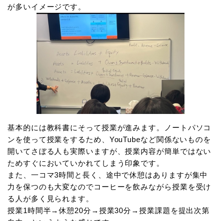
が多いイメージです。
基本的には教科書にそって授業が進みます。ノートパソコ
ンを使って授業をするため、YouTubeなど関係ないものを
開いてさぼる人も実際いますが、授業内容が簡単ではない
ためすぐにおいていかれてしまう印象です。
また、一コマ3時間と長く、途中で休憩はありますが集中
力を保つのも大変なのでコーヒーを飲みながら授業を受け
る人が多く見られます。
授業1時間半→休憩20分→授業30分→授業課題を提出次第