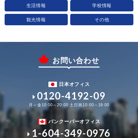
生活情報
学校情報
観光情報
その他
お問い合わせ
日本オフィス
0120-4192-09
月～金10:00～20:00 土日祝10:00～19:00
バンクーバーオフィス
1-604-349-0976