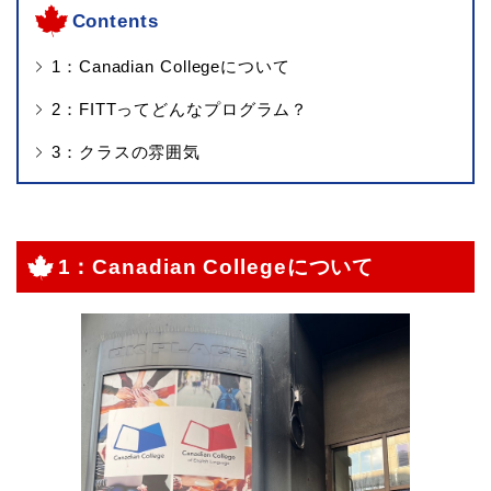
Contents
1：Canadian Collegeについて
2：FITTってどんなプログラム？
3：クラスの雰囲気
1：Canadian Collegeについて