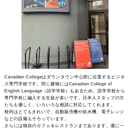
Canadian Collegeはダウンタウン中心部に位置するビジネ
ス専門学校です。同じ建物にはCanadian College of
English Language（語学学校）もあるため、語学学校から
専門学校に編入する生徒が多いです。日本人スタッフの方
たちも優しく、いろいろな相談に対応してくれます。
校内はとてもきれいで、自動販売機や給水機、電子レンジ
などの設備もそろっています。
さらには独自のカフェ＆レストランまであります。週に一