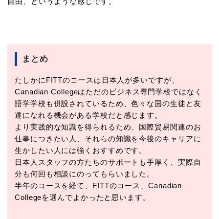
自由、というような感じです。
まとめ
たしかにFITTのコースは日本人が多いですが、
Canadian Collegeはただのビジネス専門学校ではなく
語学学校も併設されているため、色々な国の生徒と友
達になれる機会がある学校だと感じます。
より実践的な知識を得られるため、国際貿易関連のお
仕事につきたい人、それらの知識を今後のキャリアに
生かしたい人には強くおすすめです。
日本人スタッフの方たちのサポートも手厚く、実際自
分も何回も相談にのってもらいました。
半年のコースを経て、FITTのコース、Canadian
Collegeを選んでよかったと思います。