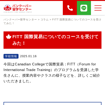
バンクーバー留学センター
>
コラム
>
FITT 国際貿易についてのコースを受け
てみた！
FITT 国際貿易についてのコースを受けて
みた！
学校情報
2025.01.16
今回はCanadian Collegeで国際貿易：FITT（Forum for
International Trade Training）のプログラムを受講した学
生さんに、授業内容やクラスの様子などを、詳しくご紹介
いただきました。