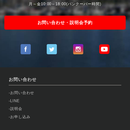
月～金10:00～18:00(バンクーバー時間)
お問い合わせ・説明会予約
お問い合わせ
お問い合わせ
LINE
説明会
お申し込み