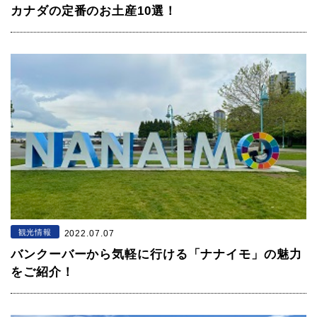
カナダの定番のお土産10選！
観光情報
2022.07.07
バンクーバーから気軽に行ける「ナナイモ」の魅力
をご紹介！