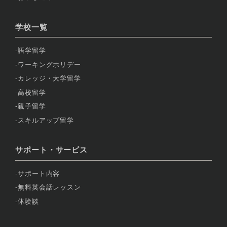
学校一覧
語学留学
ワーキングホリデー
カレッジ・大学留学
高校留学
親子留学
スキルアップ留学
サポート・サービス
サポート内容
無料英会話レッスン
体験談