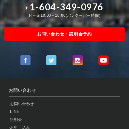
1-604-349-0976
月～金10:00～18:00(バンクーバー時間)
お問い合わせ・説明会予約
お問い合わせ
お問い合わせ
LINE
説明会
お申し込み