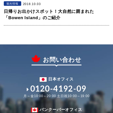
観光情報
2018.10.03
日帰りお出かけスポット！大自然に囲まれた
「Bowen Island」のご紹介
お問い合わせ
日本オフィス
0120-4192-09
月～金10:00～20:00 土日祝10:00～19:00
バンクーバーオフィス