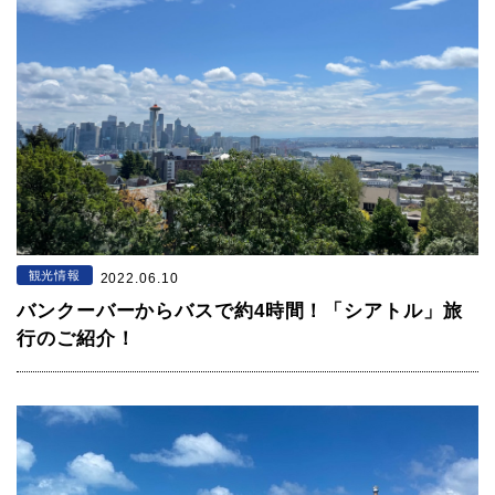
観光情報
2022.06.10
バンクーバーからバスで約4時間！「シアトル」旅
行のご紹介！