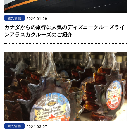
観光情報
2026.01.29
カナダからの旅行に人気のディズニークルーズライ
ンアラスカクルーズのご紹介
観光情報
2024.03.07