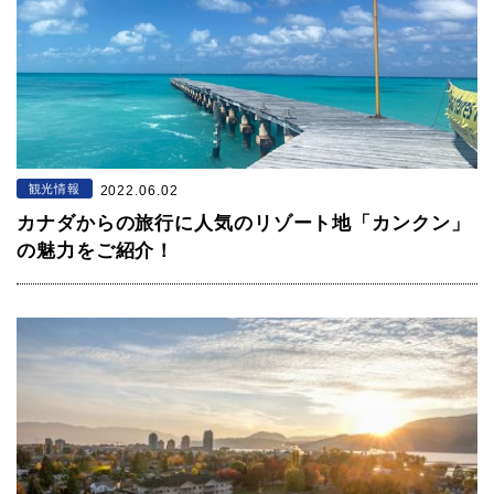
観光情報
2022.06.02
カナダからの旅行に人気のリゾート地「カンクン」
の魅力をご紹介！