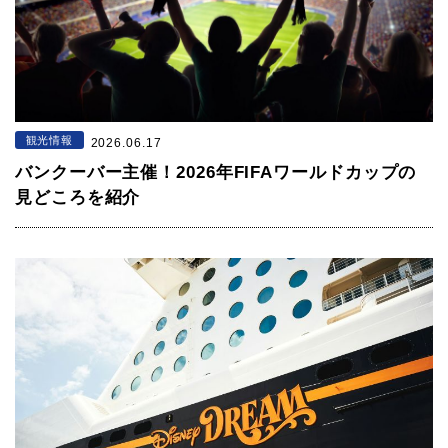
観光情報
2026.06.17
バンクーバー主催！2026年FIFAワールドカップの
見どころを紹介