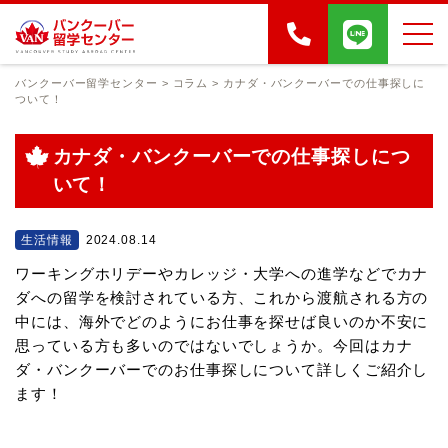
バンクーバー留学センター
>
コラム
>
カナダ・バンクーバーでの仕事探しに
ついて！
カナダ・バンクーバーでの仕事探しにつ
いて！
生活情報
2024.08.14
ワーキングホリデーやカレッジ・大学への進学などでカナ
ダへの留学を検討されている方、これから渡航される方の
中には、海外でどのようにお仕事を探せば良いのか不安に
思っている方も多いのではないでしょうか。今回はカナ
ダ・バンクーバーでのお仕事探しについて詳しくご紹介し
ます！