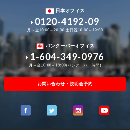
日本オフィス
0120-4192-09
月～金10:00～20:00 土日祝10:00～19:00
バンクーバーオフィス
1-604-349-0976
月～金10:00～18:00(バンクーバー時間)
お問い合わせ・説明会予約