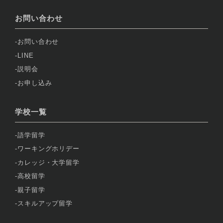
お問い合わせ
お問い合わせ
LINE
説明会
お申し込み
学校一覧
語学留学
ワーキングホリデー
カレッジ・大学留学
高校留学
親子留学
スキルアップ留学