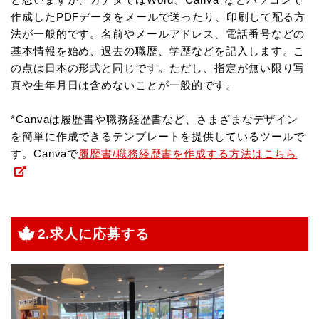
作成したPDFデータをメールで送ったり、印刷して配る方
法が一般的です。名前やメールアドレス、電話番号などの
基本情報を始め、過去の職歴、学歴などを記入します。こ
の点は日本の形式と同じです。ただし、指定が無い限り写
真や生年月日は含めないことが一般的です。
*Canvaは履歴書や職務経歴書など、さまざまなデザイン
を簡単に作成できるテンプレートを提供しているツールで
す。Canvaで
履歴書/職務経歴書を作成する方法はこちら
2.求人に応募する