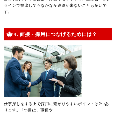
ラインで提出してもなかなか連絡が来ないことも多いで
す。
4. 面接・採用につなげるためには？
仕事探しをする上で採用に繋がりやすいポイントは2つあ
ります。 1つ目は、職種や