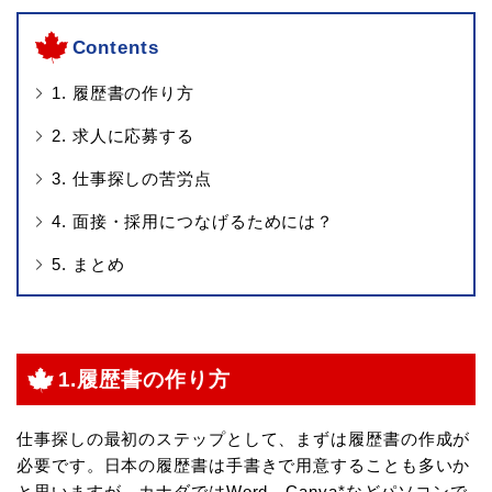
Contents
1. 履歴書の作り方
2. 求人に応募する
3. 仕事探しの苦労点
4. 面接・採用につなげるためには？
5. まとめ
1.履歴書の作り方
仕事探しの最初のステップとして、まずは履歴書の作成が
必要です。日本の履歴書は手書きで用意することも多いか
と思いますが、カナダではWord、Canva*などパソコンで