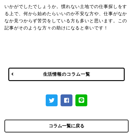
いかがでしたでしょうか。慣れない土地での仕事探しをす
る上で、何から始めたらいいのか不安な方や、仕事がなか
なか見つからず苦労をしている方も多いと思います。この
記事がそのような方々の助けになると幸いです！
生活情報のコラム一覧
コラム一覧に戻る