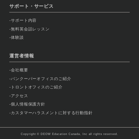
サポート・サービス
サポート内容
無料英会話レッスン
体験談
運営者情報
会社概要
バンクーバーオフィスのご紹介
トロントオフィスのご紹介
アクセス
個人情報保護方針
カスタマーハラスメントに対する行動指針
Copyright © DEOW Education Canada, Inc all rights reserved.