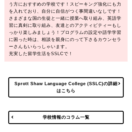
う方におすすめの学校です！スピーキング強化にも力
を入れており、自分に自信がつく事間違いなしです！
さまざまな国の生徒と一緒に授業へ取り組み、英語学
習に真剣に取り組み、友達とのアクティビティーもし
っかり楽しみましょう！プログラムの設定や語学学習
に困った時は、相談を親身にのって下さるカウンセラ
ーさんもいらっしゃいます。
充実した留学生活をSSLCで！
Sprott Shaw Language College (SSLC)の詳細
はこちら
学校情報のコラム一覧