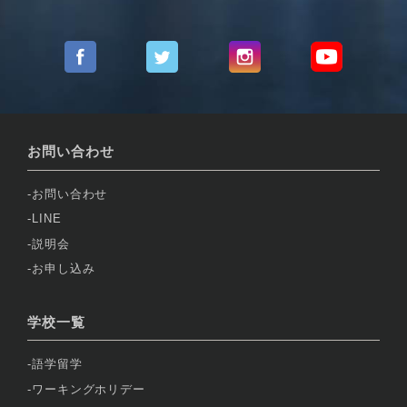
お問い合わせ
お問い合わせ
LINE
説明会
お申し込み
学校一覧
語学留学
ワーキングホリデー