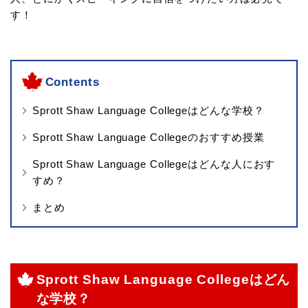
す！
Contents
Sprott Shaw Language Collegeはどんな学校？
Sprott Shaw Language Collegeのおすすめ授業
Sprott Shaw Language Collegeはどんな人におす
すめ？
まとめ
Sprott Shaw Language Collegeはどん
な学校？