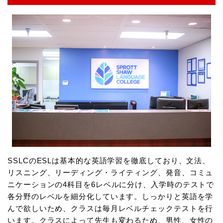
SSLCのESLは基本的な英語学習を徹底しており、文法、
リスニング、リーディング・ライティング、発音、コミュ
ニケーションの4科目を6レベルに分け、入学時のテストで
各分野のレベルを細分化しています。しっかりと英語を学
んで欲しいため、クラスは毎月レベルチェックテストを行
います。クラスによって先生も変わるため、男性、女性の