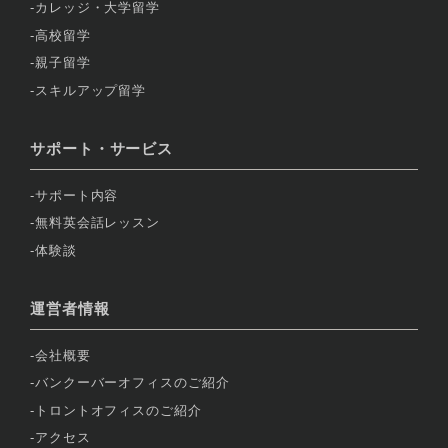
カレッジ・大学留学
高校留学
親子留学
スキルアップ留学
サポート・サービス
サポート内容
無料英会話レッスン
体験談
運営者情報
会社概要
バンクーバーオフィスのご紹介
トロントオフィスのご紹介
アクセス