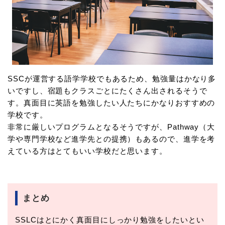
SSCが運営する語学学校でもあるため、勉強量はかなり多
いですし、宿題もクラスごとにたくさん出されるそうで
す。真面目に英語を勉強したい人たちにかなりおすすめの
学校です。
非常に厳しいプログラムとなるそうですが、Pathway（大
学や専門学校など進学先との提携）もあるので、進学を考
えている方はとてもいい学校だと思います。
まとめ
SSLCはとにかく真面目にしっかり勉強をしたいとい