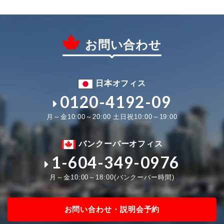
お問い合わせ
日本オフィス
0120-4192-09
月～金10:00～20:00 土日祝10:00～19:00
バンクーバーオフィス
1-604-349-0976
月～金10:00～18:00(バンクーバー時間)
お問い合わせ・説明会予約