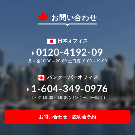
お問い合わせ
日本オフィス
0120-4192-09
月～金10:00～20:00 土日祝10:00～19:00
バンクーバーオフィス
1-604-349-0976
月～金10:00～18:00(バンクーバー時間)
お問い合わせ・説明会予約