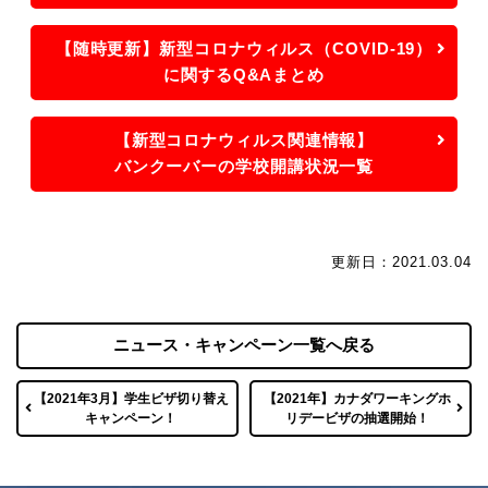
【随時更新】新型コロナウィルス（COVID-19）
に関するQ&Aまとめ
【新型コロナウィルス関連情報】
バンクーバーの学校開講状況一覧
更新日：2021.03.04
ニュース・キャンペーン一覧へ戻る
【2021年3月】学生ビザ切り替え
【2021年】カナダワーキングホ
キャンペーン！
リデービザの抽選開始！