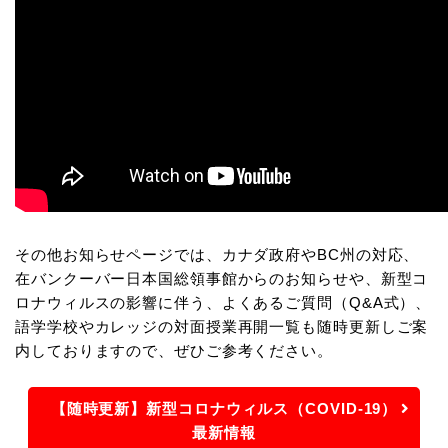
その他お知らせページでは、カナダ政府やBC州の対応、
在バンクーバー日本国総領事館からのお知らせや、新型コ
ロナウィルスの影響に伴う、よくあるご質問（Q&A式）、
語学学校やカレッジの対面授業再開一覧も随時更新しご案
内しておりますので、ぜひご参考ください。
【随時更新】新型コロナウィルス（COVID-19）
最新情報