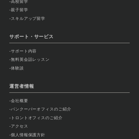
高校留学
親子留学
スキルアップ留学
サポート・サービス
サポート内容
無料英会話レッスン
体験談
運営者情報
会社概要
バンクーバーオフィスのご紹介
トロントオフィスのご紹介
アクセス
個人情報保護方針