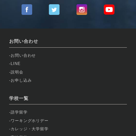
お問い合わせ
お問い合わせ
LINE
説明会
お申し込み
学校一覧
語学留学
ワーキングホリデー
カレッジ・大学留学