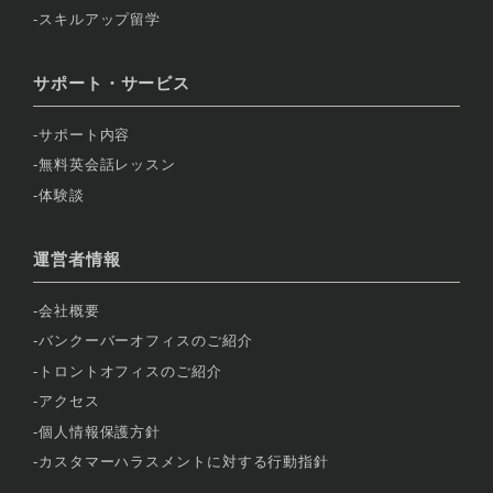
スキルアップ留学
サポート・サービス
サポート内容
無料英会話レッスン
体験談
運営者情報
会社概要
バンクーバーオフィスのご紹介
トロントオフィスのご紹介
アクセス
個人情報保護方針
カスタマーハラスメントに対する行動指針