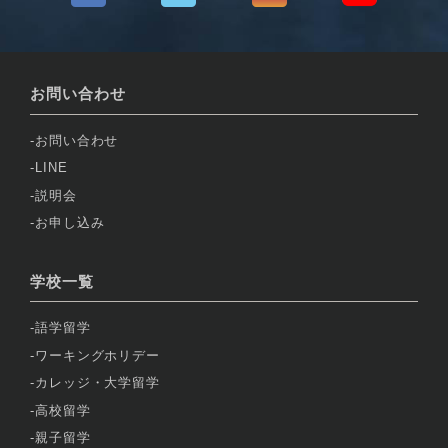
お問い合わせ
お問い合わせ
LINE
説明会
お申し込み
学校一覧
語学留学
ワーキングホリデー
カレッジ・大学留学
高校留学
親子留学