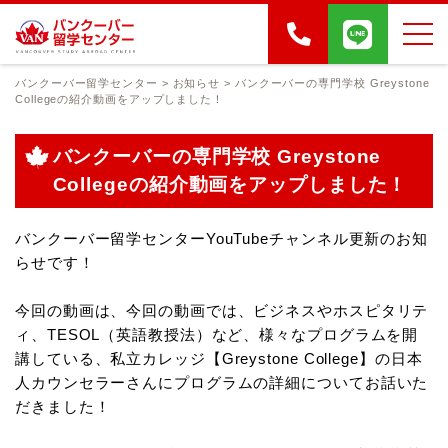
バンクーバー留学センター
>
お知らせ
>
バンクーバーの専門学校 Greystone
Collegeの紹介動画をアップしました！
バンクーバーの専門学校 Greystone
Collegeの紹介動画をアップしました！
バンクーバー留学センターYouTubeチャンネル更新のお知
らせです！
今回の動画は、今回の動画では、ビジネスやホスピタリテ
ィ、TESOL（英語教授法）など、様々なプログラムを開
講している、私立カレッジ【Greystone College】の日本
人カウンセラーさんにプログラムの詳細についてお話いた
だきました！