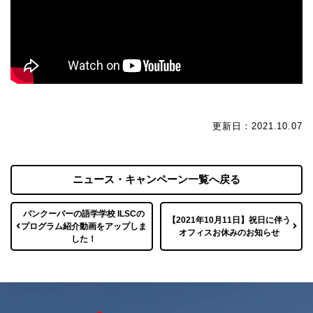
更新日：2021.10.07
ニュース・キャンペーン一覧へ戻る
バンクーバーの語学学校 ILSCの
【2021年10月11日】祝日に伴う
プログラム紹介動画をアップしま
オフィスお休みのお知らせ
した！