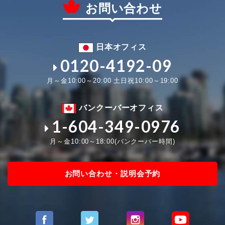
お問い合わせ
日本オフィス
0120-4192-09
月～金10:00～20:00 土日祝10:00～19:00
バンクーバーオフィス
1-604-349-0976
月～金10:00～18:00(バンクーバー時間)
お問い合わせ・説明会予約