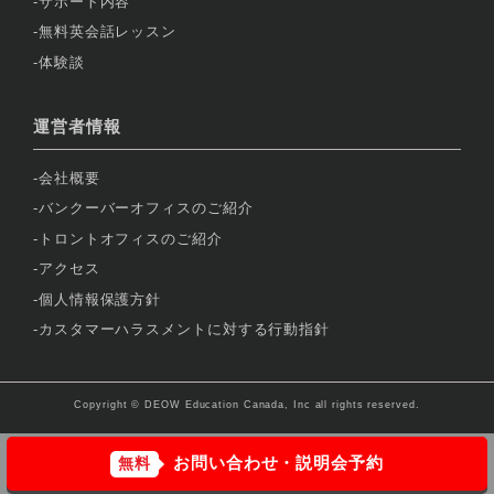
サポート内容
無料英会話レッスン
体験談
運営者情報
会社概要
バンクーバーオフィスのご紹介
トロントオフィスのご紹介
アクセス
個人情報保護方針
カスタマーハラスメントに対する行動指針
Copyright © DEOW Education Canada, Inc all rights reserved.
お問い合わせ・説明会予約
無料