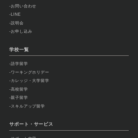
お問い合わせ
LINE
説明会
お申し込み
学校一覧
語学留学
ワーキングホリデー
カレッジ・大学留学
高校留学
親子留学
スキルアップ留学
サポート・サービス