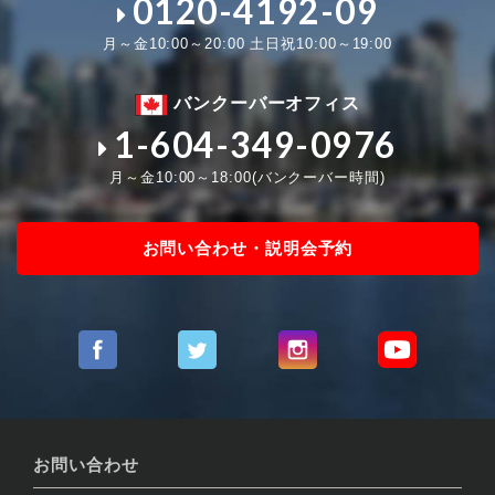
0120-4192-09
月～金10:00～20:00 土日祝10:00～19:00
バンクーバーオフィス
1-604-349-0976
月～金10:00～18:00(バンクーバー時間)
お問い合わせ・説明会予約
お問い合わせ