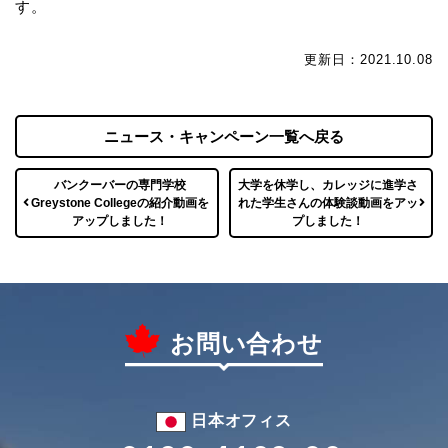
す。
更新日：2021.10.08
ニュース・キャンペーン一覧へ戻る
バンクーバーの専門学校
大学を休学し、カレッジに進学さ
Greystone Collegeの紹介動画を
れた学生さんの体験談動画をアッ
アップしました！
プしました！
お問い合わせ
日本オフィス