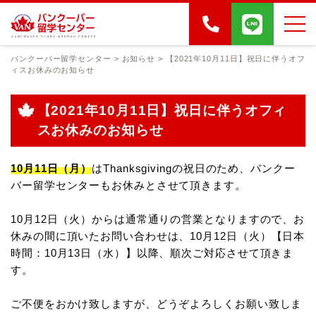
バンクーバー留学センター
>
お知らせ
>
【2021年10月11日】祝日に伴うオフ
ィスお休みのお知らせ
【2021年10月11日】祝日に伴うオフィ
スお休みのお知らせ
10月11日（月）
はThanksgivingの祝日のため、バンクー
バー留学センターもお休みとさせて頂きます。
10月12日（火）からは通常通りの営業となりますので、お
休みの間に頂いたお問い合わせは、
10月12日（火）【日本
時間：10月13日（水）】以降、順次ご対応させて頂きま
す。
ご不便をおかけ致しますが、どうぞよろしくお願い致しま