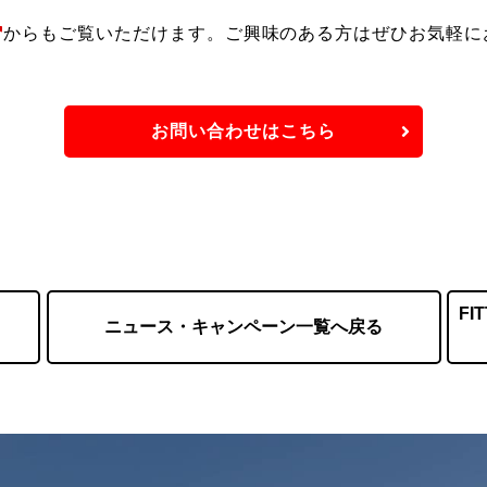
からもご覧いただけます。ご興味のある方はぜひお気軽に
お問い合わせはこちら
F
ニュース・キャンペーン一覧へ戻る