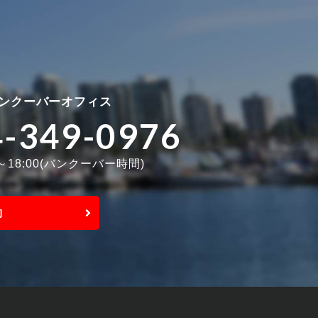
ンクーバーオフィス
4-349-0976
0～18:00(バンクーバー時間)
約