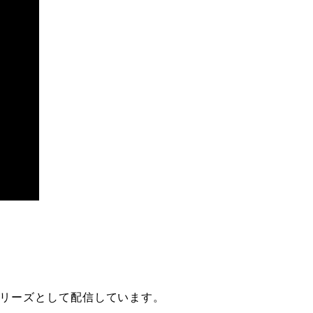
リーズとして配信しています。