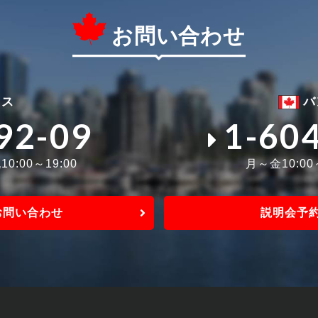
お問い合わせ
ィス
バ
92-09
1-60
0:00～19:00
月～金10:0
お問い合わせ
説明会予