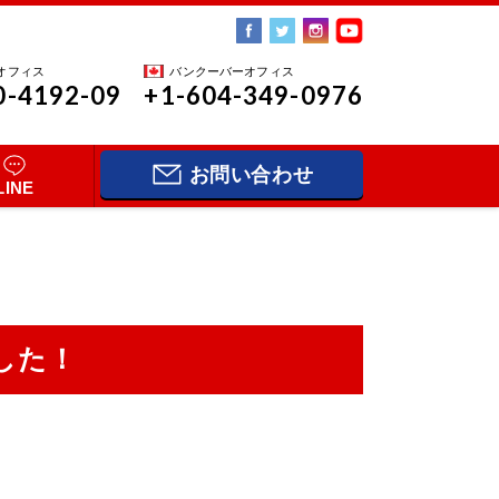
オフィス
バンクーバーオフィス
0-4192-09
+1-604-349-0976
お問い合わせ
LINE
した！