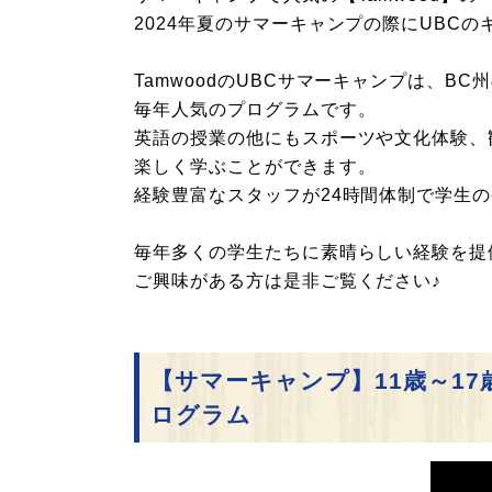
2024年夏のサマーキャンプの際にUBC
TamwoodのUBCサマーキャンプは、
毎年人気のプログラムです。
英語の授業の他にもスポーツや文化体験、
楽しく学ぶことができます。
経験豊富なスタッフが24時間体制で学生
毎年多くの学生たちに素晴らしい経験を提供
ご興味がある方は是非ご覧ください♪
【サマーキャンプ】11歳～17
ログラム