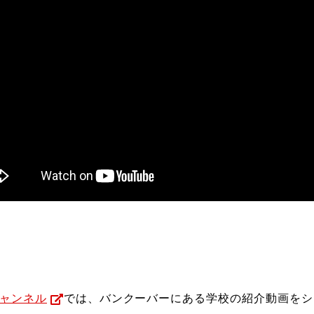
チャンネル
では、バンクーバーにある学校の紹介動画をシ