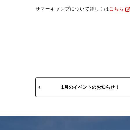
サマーキャンプについて詳しくは
こちら
1月のイベントのお知らせ！