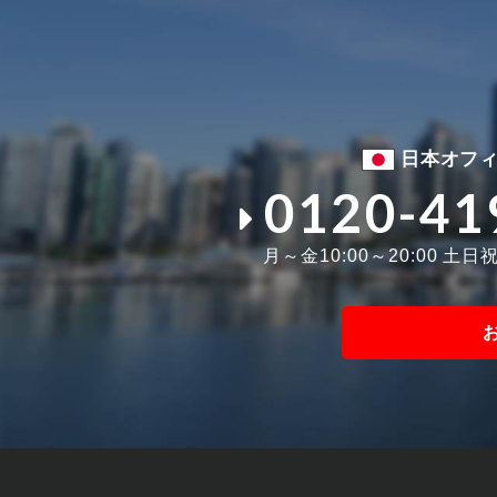
日本オフ
0120-41
月～金10:00～20:00 土日祝1