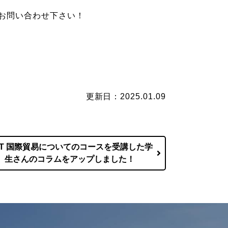
お問い合わせ下さい！
更新日：2025.01.09
ITT 国際貿易についてのコースを受講した学
生さんのコラムをアップしました！