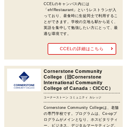
CCELのキャンパス内には
「eh!Restaurant」というレストランが入
っており、昼食時に生徒同士で利用するこ
とができます。学校の立地も駅から近く、
英語を集中して勉強したい方にとって、最
適な環境です。
CCELの詳細はこちら
Cornerstone Community
College（旧Cornerstone
International Community
College of Canada：CICCC）
コーナーストーン コミュニティ カレッジ
Cornerstone Community Collegeは、老舗
の専門学校です。プログラムは、Co-opプ
ログラムがメインとなり、ホスピタリティ
ー、ビジネス、デジタルマーケティング、