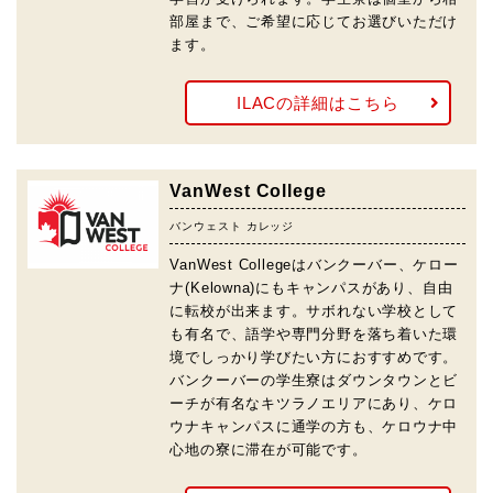
部屋まで、ご希望に応じてお選びいただけ
ます。
ILACの詳細はこちら
VanWest College
バンウェスト カレッジ
VanWest Collegeはバンクーバー、ケロー
ナ(Kelowna)にもキャンパスがあり、自由
に転校が出来ます。サボれない学校として
も有名で、語学や専門分野を落ち着いた環
境でしっかり学びたい方におすすめです。
バンクーバーの学生寮はダウンタウンとビ
ーチが有名なキツラノエリアにあり、ケロ
ウナキャンパスに通学の方も、ケロウナ中
心地の寮に滞在が可能です。