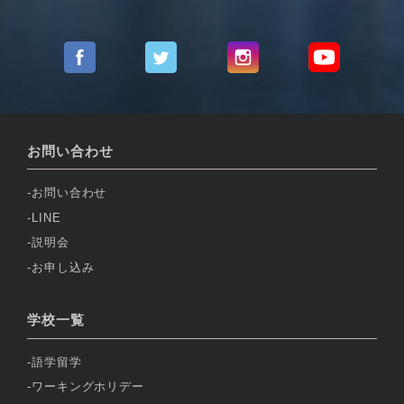
お問い合わせ
お問い合わせ
LINE
説明会
お申し込み
学校一覧
語学留学
ワーキングホリデー