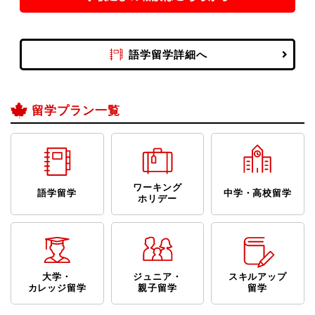
語学留学詳細へ
留学プラン一覧
ワーキング
語学留学
中学・高校留学
ホリデー
大学・
ジュニア・
スキルアップ
カレッジ留学
親子留学
留学