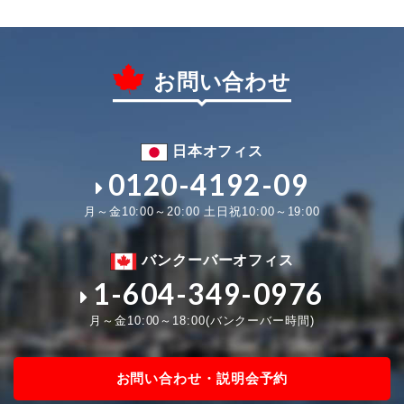
お問い合わせ
日本オフィス
0120-4192-09
月～金10:00～20:00 土日祝10:00～19:00
バンクーバーオフィス
1-604-349-0976
月～金10:00～18:00(バンクーバー時間)
お問い合わせ・説明会予約