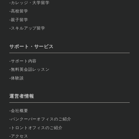
カレッジ・大学留学
高校留学
親子留学
スキルアップ留学
サポート・サービス
サポート内容
無料英会話レッスン
体験談
運営者情報
会社概要
バンクーバーオフィスのご紹介
トロントオフィスのご紹介
アクセス