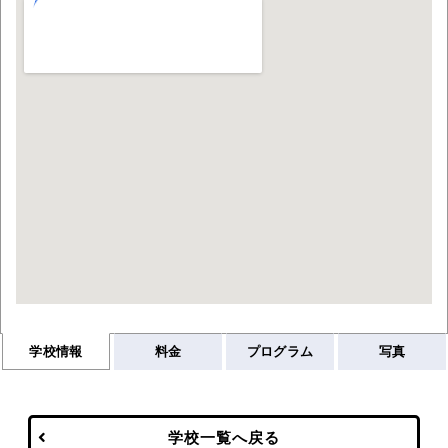
学校情報
料金
プログラム
写真
学校一覧へ戻る