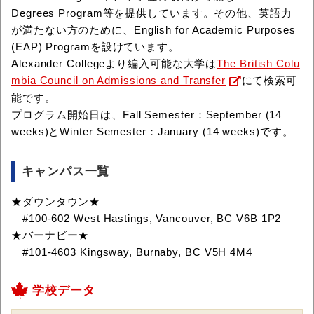
Degrees Program等を提供しています。その他、英語力
が満たない方のために、English for Academic Purposes
(EAP) Programを設けています。
Alexander Collegeより編入可能な大学は
The British Colu
mbia Council on Admissions and Transfer
にて検索可
能です。
プログラム開始日は、Fall Semester：September (14
weeks)とWinter Semester：January (14 weeks)です。
キャンパス一覧
★ダウンタウン★
#100-602 West Hastings, Vancouver, BC V6B 1P2
★バーナビー★
#101-4603 Kingsway, Burnaby, BC V5H 4M4
学校データ