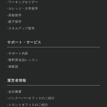
ワーキングホリデー
カレッジ・大学留学
高校留学
親子留学
スキルアップ留学
サポート・サービス
サポート内容
無料英会話レッスン
体験談
運営者情報
会社概要
バンクーバーオフィスのご紹介
トロントオフィスのご紹介