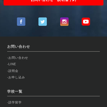
お問い合わせ
お問い合わせ
LINE
説明会
お申し込み
学校一覧
語学留学