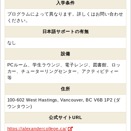
入学条件
プログラムによって異なります。詳しくはお問い合わせ
ください。
日本語サポートの有無
なし
設備
PCルーム、学生ラウンジ、電子レンジ、図書館、ロッ
カー、チューターリングセンター、アクティビティー
等
住所
100-602 West Hastings, Vancouver, BC V6B 1P2 (ダ
ウンタウン)
公式サイトURL
https://alexandercollege.ca/