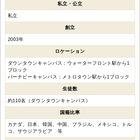
私立・公立
私立
創立
2003年
ロケーション
ダウンタウンキャンパス：ウォーターフロント駅から1
ブロック
バーナビーキャンパス：メトロタウン駅から1ブロック
生徒数
約110名（ダウンタウンキャンパス）
国籍比率
カナダ、日本、韓国、中国、ブラジル、メキシコ、トル
コ、サウジアラビア 等