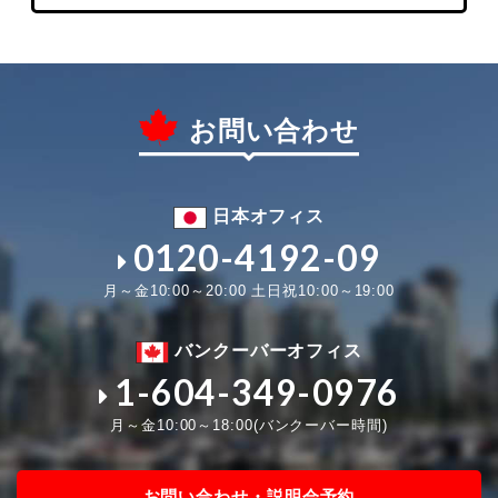
お問い合わせ
日本オフィス
0120-4192-09
月～金10:00～20:00 土日祝10:00～19:00
バンクーバーオフィス
1-604-349-0976
月～金10:00～18:00(バンクーバー時間)
お問い合わせ・説明会予約