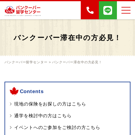
バンクーバー滞在中の方必見！
バンクーバー留学センター
>
バンクーバー滞在中の方必見！
Contents
現地の保険をお探しの方はこちら
通学を検討中の方はこちら
イベントへのご参加をご検討の方こちら