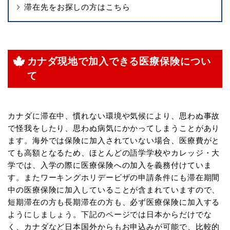
滞在先をお探しの方はこちら
カナダ現地で加入できる医療保険につい
て
カナダに滞在中、慣れない環境や気候により、思わぬ事故
で怪我をしたり、思わぬ病気にかかってしまうことがあり
ます。海外では保険に加入されていない場合、医療費がと
ても高額となるため、ほとんどの語学学校やカレッジ・大
学では、入学の際に医療保険への加入を義務付けていま
す。またワーキングホリデービザの申請条件にも滞在期間
中の医療保険に加入していることが含まれていますので、
短期滞在の方も長期滞在の方も、必ず医療保険に加入する
ようにしましょう。下記のページでは日本からだけでな
く、カナダなど日本国外からもお申込みが可能で、比較的