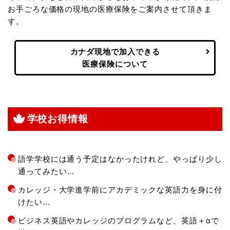
お手ごろな価格の現地の医療保険をご案内させて頂きま
す。
カナダ現地で加入できる
医療保険について
学校お得情報
語学学校には通う予定はなかったけれど、やっぱり少し
通ってみたい…
カレッジ・大学進学前にアカデミックな英語力を身に付
けたい…
ビジネス英語やカレッジのプログラムなど、英語＋αで