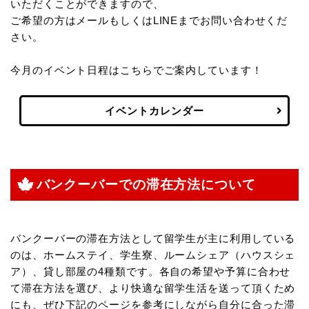
いただくことができますので、
ご希望の方はメールもしくはLINEまでお問い合わせくだ
さい。
今月のイベント日程はこちらでご案内しています！
イベントカレンダー
バンクーバーでの滞在方法について
バンクーバーの滞在方法として留学生が主に利用している
のは、ホームステイ、学生寮、ルームシェア（ハウスシェ
ア）、貸し部屋の4種類です。各自の希望や予算に合わせ
て滞在方法を選び、より快適な留学生活を送って頂くため
にも、ぜひ下記のページを参考にしながら自分に合った滞