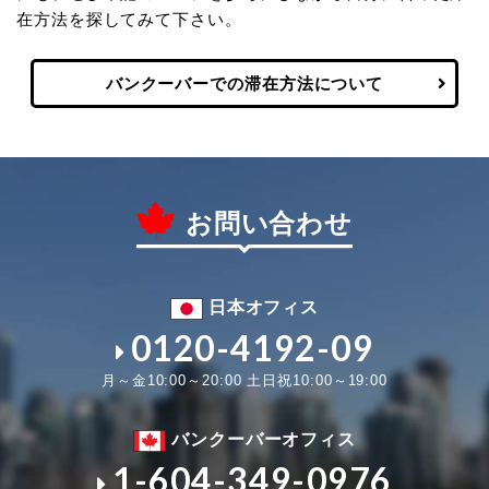
在方法を探してみて下さい。
バンクーバーでの滞在方法について
お問い合わせ
日本オフィス
0120-4192-09
月～金10:00～20:00 土日祝10:00～19:00
バンクーバーオフィス
1-604-349-0976