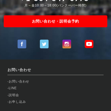
月～金10:00～18:00(バンクーバー時間)
お問い合わせ・説明会予約
お問い合わせ
お問い合わせ
LINE
説明会
お申し込み