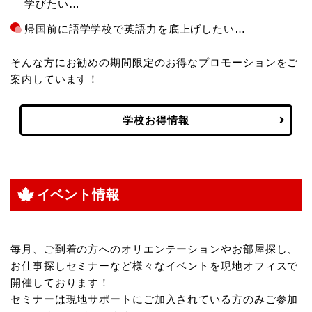
学びたい…
帰国前に語学学校で英語力を底上げしたい…
そんな方にお勧めの期間限定のお得なプロモーションをご
案内しています！
学校お得情報
イベント情報
毎月、ご到着の方へのオリエンテーションやお部屋探し、
お仕事探しセミナーなど様々なイベントを現地オフィスで
開催しております！
セミナーは現地サポートにご加入されている方のみご参加