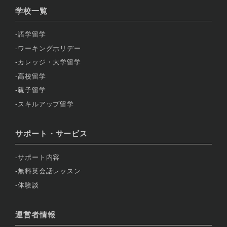
学校一覧
語学留学
ワーキングホリデー
カレッジ・大学留学
高校留学
親子留学
スキルアップ留学
サポート・サービス
サポート内容
無料英会話レッスン
体験談
運営者情報