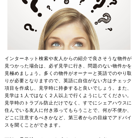
インターネット検索や友人からの紹介で良さそうな物件が
見つかった場合は、必ず見学に行き、問題のない物件かを
見極めましょう。多くの物件がオーナーと英語でのやり取
りが必要となりますので、英語に自信がない方はチェック
項目を作成し、見学時に持参すると良いでしょう。また、
見学は１人ではなく２人以上で行くようにしてください。
見学時のトラブル防止だけでなく、すでにシェアハウスに
住んでいる友人に付き添ってもらうことで、何が不便か、
どこに注意するべきかなど、第三者からの目線でアドバイ
スを聞くことができます。