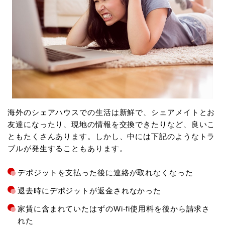
海外のシェアハウスでの生活は新鮮で、シェアメイトとお
友達になったり、現地の情報を交換できたりなど、良いこ
ともたくさんあります。しかし、中には下記のようなトラ
ブルが発生することもあります。
デポジットを支払った後に連絡が取れなくなった
退去時にデポジットが返金されなかった
家賃に含まれていたはずのWi-fi使用料を後から請求さ
れた