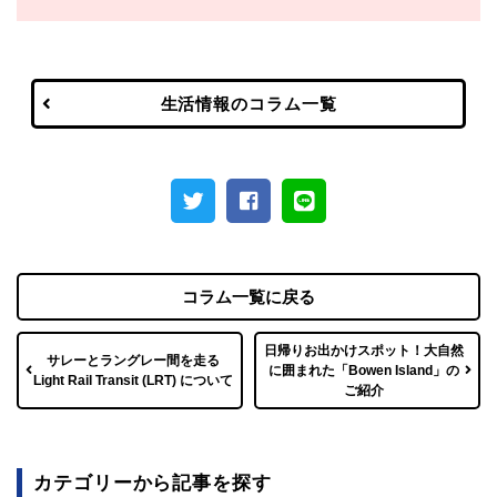
生活情報のコラム一覧
コラム一覧に戻る
日帰りお出かけスポット！大自然
サレーとラングレー間を走る
に囲まれた「Bowen Island」の
Light Rail Transit (LRT) について
ご紹介
カテゴリーから記事を探す