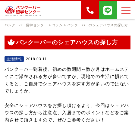
バンクーバー留学センター
>
コラム
>
バンクーバーのシェアハウスの探し方
バンクーバーのシェアハウスの探し方
生活情報
2018.03.11
バンクーバー到着後、初めの数週間～数か月はホームステ
イにご滞在される方が多いですが、現地での生活に慣れて
くると、ご自身でシェアハウスを探す方が多いのではない
でしょうか。
安全にシェアハウスをお探し頂けるよう、今回はシェアハ
ウスの探し方から注意点、入居までのポイントなどをご案
内させて頂きますので、ぜひご参考ください！