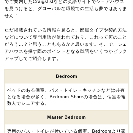
でご案内したCraigslistなどの英語サイトでシェアハウス
を見つけると、グローバルな環境での生活も夢ではありま
せん！
ただ掲載されている情報を見ると、部屋タイプや契約方法
などについて専門用語が使われており、これって何のこと
だろう…？と思うこともあるかと思います。そこで、シェ
アハウスを探す際のポイントとなる単語をいくつかピック
アップしてご紹介します。
Bedroom
ベッドのある個室。バス・トイレ・キッチンなどは共有
となる場合が多く、Bedroom Shareの場合は、個室を複
数人でシェアする。
Master Bedroom
専用のバス・トイレが付いている個室。Bedroomより家