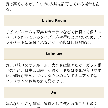
賃は高くなるが、2人での入居を許可している場合もあ
る。
Living Room
リビングルームを家具やカーテンなどで仕切って個人ス
ペースを作っているタイプ。扉や壁などはないため、プ
ライベートは確保されないが、値段は比較的安め。
Solarium
ガラス張りのサンルーム。大きさは様々だが、ガラス張
りのため、日中は日差しが強く、冬場は冷気が入りやす
い。値段が安め。ダウンタウンのコンドミニアムでは、
ソラリウムの募集も多く見かける。
Den
窓のない小さな個室。物置として使われることも多く、