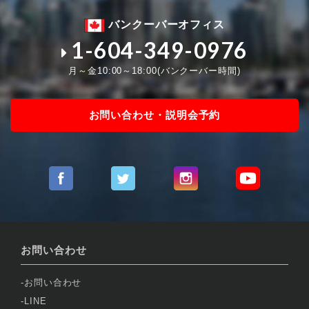
バンクーバーオフィス
1-604-349-0976
月～金10:00～18:00(バンクーバー時間)
お問い合わせ・説明会予約
お問い合わせ
お問い合わせ
LINE