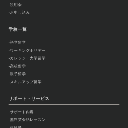
説明会
お申し込み
学校一覧
語学留学
ワーキングホリデー
カレッジ・大学留学
高校留学
親子留学
スキルアップ留学
サポート・サービス
サポート内容
無料英会話レッスン
体験談