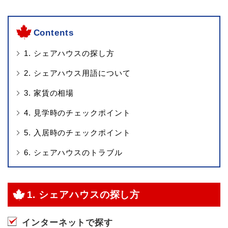
Contents
1. シェアハウスの探し方
2. シェアハウス用語について
3. 家賃の相場
4. 見学時のチェックポイント
5. 入居時のチェックポイント
6. シェアハウスのトラブル
1. シェアハウスの探し方
インターネットで探す