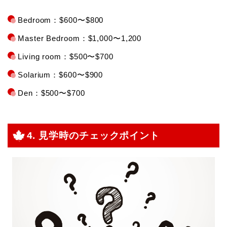
Bedroom：$600〜$800
Master Bedroom：$1,000〜1,200
Living room：$500〜$700
Solarium：$600〜$900
Den：$500〜$700
4. 見学時のチェックポイント