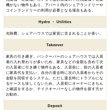
機がない物件もあり、アパート内のシェアランドリーや
コインランドリーの利用が必要となる場合もある。
Hydro ・ Utilities
光熱費。シェアハウスでは家賃に含まれることが多い。
Takeover
家具の引き継ぎ。バンクーバーのシェアハウスでは入居
者の入れ替わりが多いため、家具などの金額も含めて次
の入居者に引き継ぐ物件もある。入居前に、前の入居者
に家具代を支払い、自分の退去時に次の入居者からその
金額を回収するシステム。ただし退去時にトラブルにな
るケースも珍しくないため、入居前にオーナーにきちん
と確認をするか、テイクオーバーなしの物件を探す方が
お勧め。
Deposit