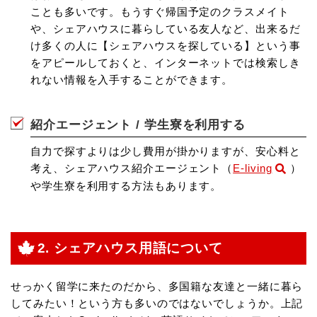
ことも多いです。もうすぐ帰国予定のクラスメイト
や、シェアハウスに暮らしている友人など、出来るだ
け多くの人に【シェアハウスを探している】という事
をアピールしておくと、インターネットでは検索しき
れない情報を入手することができます。
紹介エージェント / 学生寮を利用する
自力で探すよりは少し費用が掛かりますが、安心料と
考え、シェアハウス紹介エージェント（
E-living
）
や学生寮を利用する方法もあります。
2. シェアハウス用語について
せっかく留学に来たのだから、多国籍な友達と一緒に暮ら
してみたい！という方も多いのではないでしょうか。上記