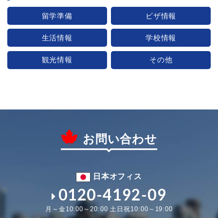
留学準備
ビザ情報
生活情報
学校情報
観光情報
その他
お問い合わせ
日本オフィス
0120-4192-09
月～金10:00～20:00 土日祝10:00～19:00