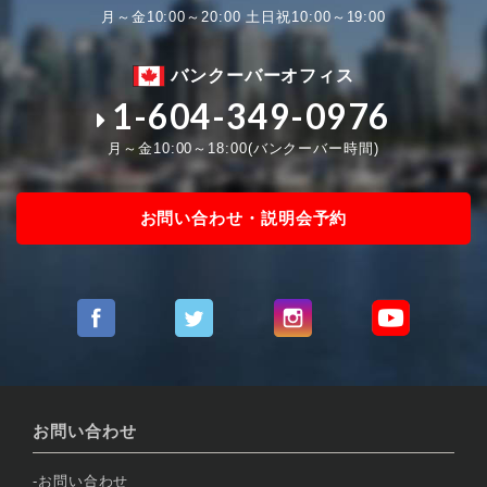
月～金10:00～20:00 土日祝10:00～19:00
バンクーバーオフィス
1-604-349-0976
月～金10:00～18:00(バンクーバー時間)
お問い合わせ・説明会予約
お問い合わせ
お問い合わせ