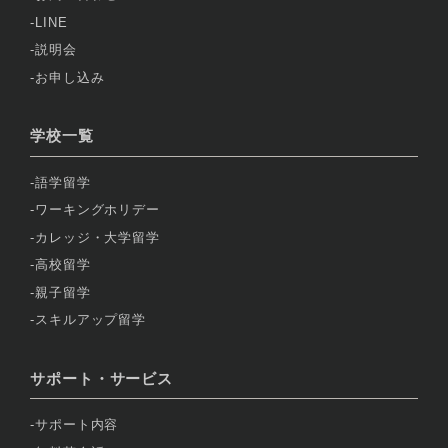
LINE
説明会
お申し込み
学校一覧
語学留学
ワーキングホリデー
カレッジ・大学留学
高校留学
親子留学
スキルアップ留学
サポート・サービス
サポート内容