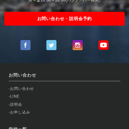
月～金10:00～18:00(バンクーバー時間)
お問い合わせ・説明会予約
お問い合わせ
お問い合わせ
LINE
説明会
お申し込み