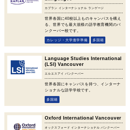
カプラン インターナショナル ランゲージ
世界各国に40校以上ものキャンパスを構え
る、世界でも最大規模の語学教育機関のバ
ンクーバー校です。
カレッジ・大学進学準備
多国籍
Language Studies International
(LSI) Vancouver
エルエスアイ バンクーバー
世界各国にキャンパスを持つ、インターナ
ショナルな語学学校です。
多国籍
Oxford International Vancouver
オックスフォード インターナショナル バンクーバー