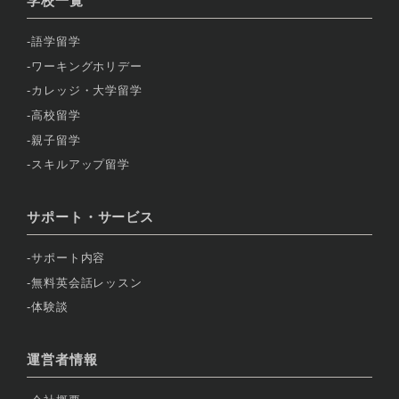
学校一覧
語学留学
ワーキングホリデー
カレッジ・大学留学
高校留学
親子留学
スキルアップ留学
サポート・サービス
サポート内容
無料英会話レッスン
体験談
運営者情報