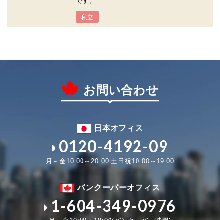
です。
私立
お問い合わせ
日本オフィス
0120-4192-09
月～金10:00～20:00 土日祝10:00～19:00
バンクーバーオフィス
1-604-349-0976