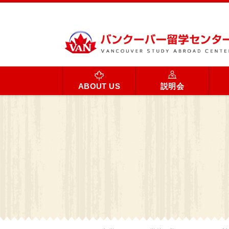
ABOUT US
説明会