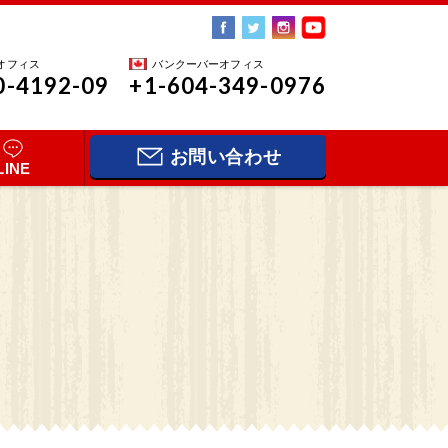
オフィス
バンクーバーオフィス
0-4192-09
+1-604-349-0976
お問い合わせ
LINE