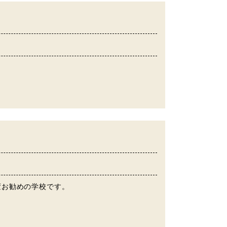
変お勧めの学校です。